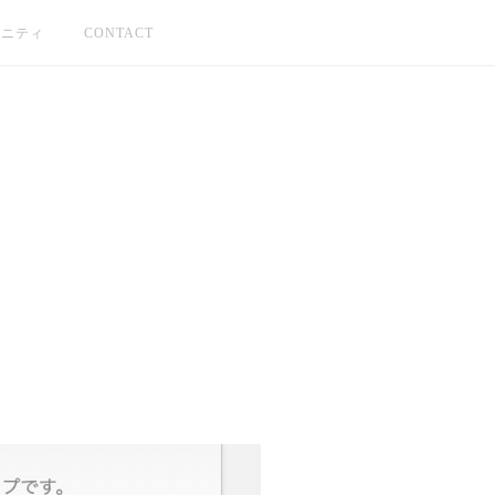
ュニティ
CONTACT