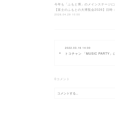
今年も「ふもと博」のメインステージに
【富士のふもとの大博覧会2026】日時：2
2026.04.29 10:00
2022.03.16 14:00
トコチャン 「MUSIC PARTY
0
コメント