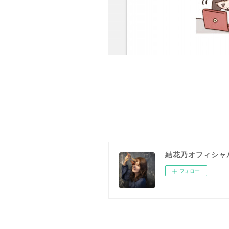
結花乃オフィシャ
フォロー