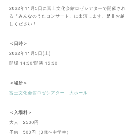
2022年11月5日に富士文化会館ロゼシアターで開催され
る「みんなのうたコンサート」に出演します。是非お越
しください！
＜日時＞
2022年11月5日(土)
開場 14:30/開演 15:30
＜場所＞
富士文化会館ロゼシアター 大ホール
＜入場料＞
大人 2500円
子供 500円（3歳〜中学生）