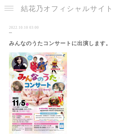
結花乃オフィシャルサイト
2022.10.10 03:00
みんなのうたコンサートに出演します。