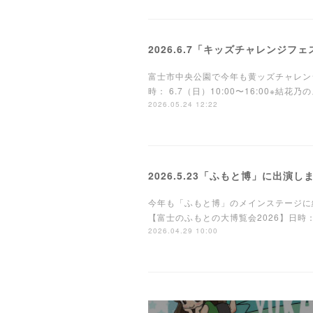
2026.6.7「キッズチャレンジフ
富士市中央公園で今年も黄ッズチャレン
時： 6.7（日）10:00〜16:00※結
2026.05.24 12:22
2026.5.23「ふもと博」に出演し
今年も「ふもと博」のメインステージに
【富士のふもとの大博覧会2026】日時：2
2026.04.29 10:00