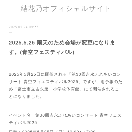
結花乃オフィシャルサイト
2025.05.24 09:27
2025.5.25 雨天のため会場が変更になりま
す。(青空フェスティバル)
2025年5月25日に開催される「第30回吉永ふれあいコン
サート 青空フィエスティバル2025」ですが、雨予報のた
め「富士市立吉永第一小学校体育館」にて開催されるこ
とになりました。
イベント名：第30回吉永ふれあいコンサート 青空フェス
ティバル2025
日時：2025年5月25日（日）12:00〜17:00