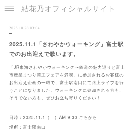
結花乃オフィシャルサイト
2025.10.28 03:04
2025.11.1「さわやかウォーキング」富士駅
でのお出迎えで歌います。
「JR東海さわやかウォーキング〜鉄道の魅力巡りと富士
市産業まつり商工フェアを満喫」に参加されるお客様の
お出迎え企画の一環で、富士駅南口にて路上ライブを行
うことになりました。ウォーキングに参加される方も、
そうでない方も、ぜひお立ち寄りください！
日時：2025.11.1（土）AM 9:30 ごろから
場所：富士駅南口