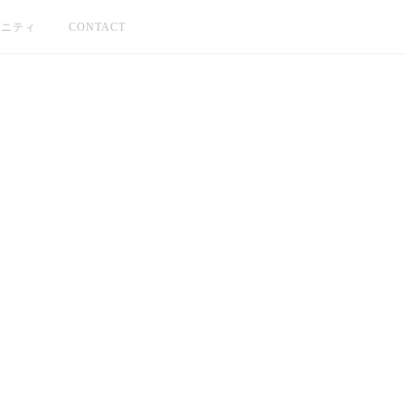
ュニティ
CONTACT