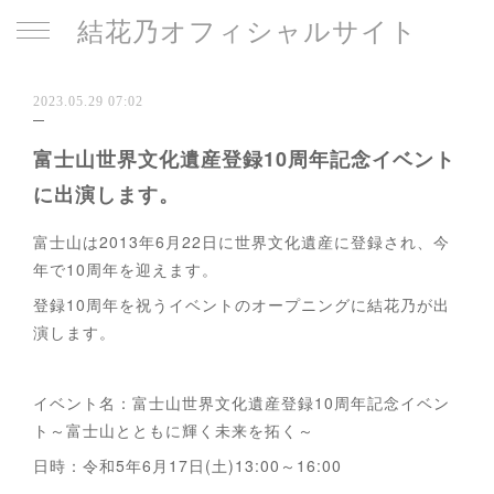
結花乃オフィシャルサイト
2023.05.29 07:02
富士山世界文化遺産登録10周年記念イベント
に出演します。
富士山は2013年6月22日に世界文化遺産に登録され、今
年で10周年を迎えます。
登録10周年を祝うイベントのオープニングに結花乃が出
演します。
イベント名：富士山世界文化遺産登録10周年記念イベン
ト～富士山とともに輝く未来を拓く～
日時：令和5年6月17日(土)13:00～16:00