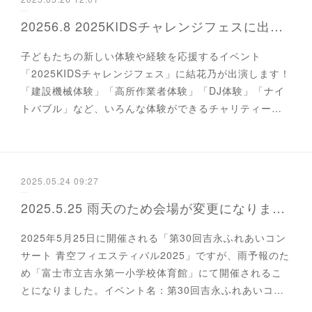
20256.8 2025KIDSチャレンジフェスに出演します。
子どもたちの新しい体験や経験を応援するイベント
「2025KIDSチャレンジフェス」に結花乃が出演します！
「建設機械体験」「高所作業者体験」「DJ体験」「ナイ
トバブル」など、いろんな体験ができるチャリティー…
2025.05.24 09:27
2025.5.25 雨天のため会場が変更になります。(青空フェスティバル)
2025年5月25日に開催される「第30回吉永ふれあいコン
サート 青空フィエスティバル2025」ですが、雨予報のた
め「富士市立吉永第一小学校体育館」にて開催されるこ
とになりました。イベント名：第30回吉永ふれあいコ…