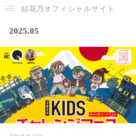
結花乃オフィシャルサイト
2025
.
05
2025.05.26 12:01